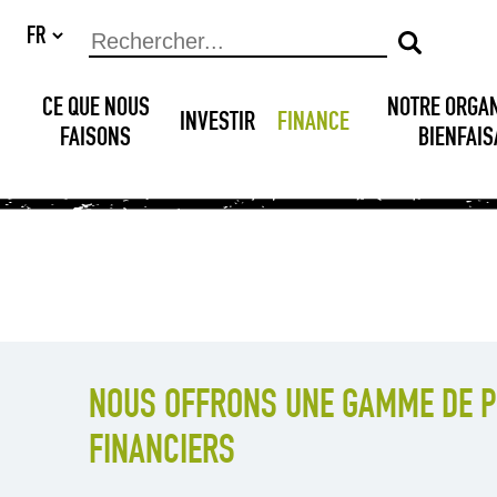
CE QUE NOUS
NOTRE ORGA
INVESTIR
FINANCE
FAISONS
BIENFAI
NOUS OFFRONS UNE GAMME DE P
FINANCIERS