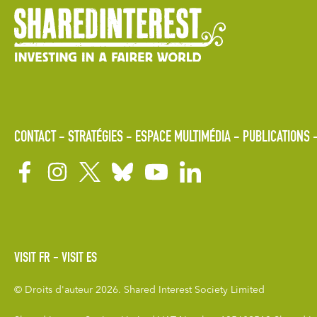
CONTACT
STRATÉGIES
ESPACE MULTIMÉDIA
PUBLICATIONS
VISIT FR
VISIT ES
© Droits d'auteur 2026. Shared Interest Society Limited