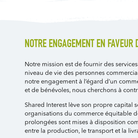
NOTRE ENGAGEMENT EN FAVEUR
Notre mission est de fournir des service
niveau de vie des personnes commercial
notre engagement à l’égard d’un commer
et de bénévoles, nous cherchons à cont
Shared Interest lève son propre capital s
organisations du commerce équitable de
prolongées sont mises à disposition com
entre la production, le transport et la l