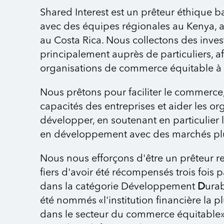
Shared Interest est un prêteur éthique 
avec des équipes régionales au Kenya, 
au Costa Rica. Nous collectons des inves
principalement auprès de particuliers, a
organisations de commerce équitable à 
Nous prêtons pour faciliter le commerce,
capacités des entreprises et aider les or
développer, en soutenant en particulie
en développement avec des marchés pl
Nous nous efforçons d'être un prêteur 
fiers d'avoir été récompensés trois fois
dans la catégorie Développement
D
urab
été nommés «l'institution financière la pl
dans le secteur du commerce équitable».