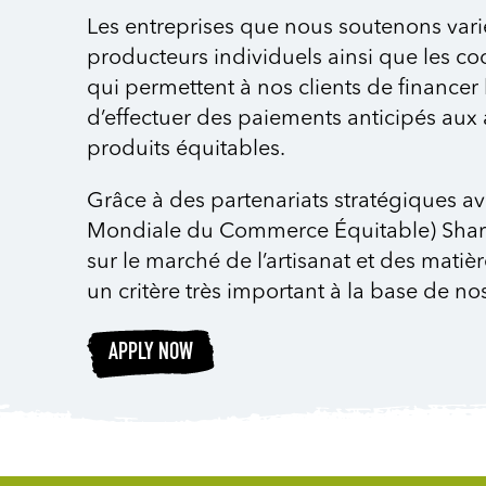
Les entreprises que nous soutenons var
producteurs individuels ainsi que les co
qui permettent à nos clients de financer
d’effectuer des paiements anticipés aux 
produits équitables.
Grâce à des partenariats stratégiques a
Mondiale du Commerce Équitable) Shared
sur le marché de l’artisanat et des mati
un critère très important à la base de no
APPLY NOW