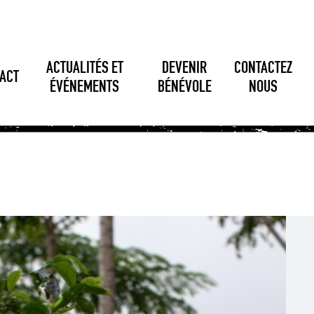
ACTUALITÉS ET
DEVENIR
CONTACTEZ
ACT
ÉVÉNEMENTS
BÉNÉVOLE
NOUS