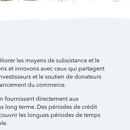
éliorer les moyens de subsistance et le
rons et innovons avec ceux qui partagent
estisseurs et le soutien de donateurs
financement du commerce.
 en fournissant directement aux
s long terme. Des périodes de crédit
couvrir les longues périodes de temps
le.