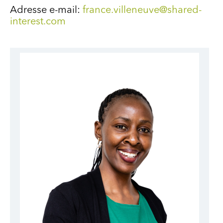
Adresse e-mail:
france.villeneuve@shared-
interest.com