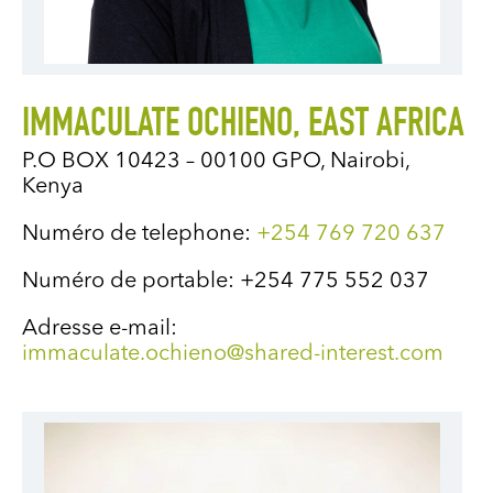
IMMACULATE OCHIENO, EAST AFRICA
P.O BOX 10423 – 00100 GPO, Nairobi,
Kenya
Numéro de telephone:
+254 769 720 637
Numéro de portable: +254 775 552 037
Adresse e-mail:
immaculate.ochieno@shared-interest.com