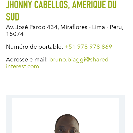
JHONNY CABELLOS, AMÉRIQUE DU
SUD
Av. José Pardo 434, Miraflores - Lima - Peru,
15074
Numéro de portable:
+51 978 978 869
Adresse e-mail:
bruno.biaggi@shared-
interest.com