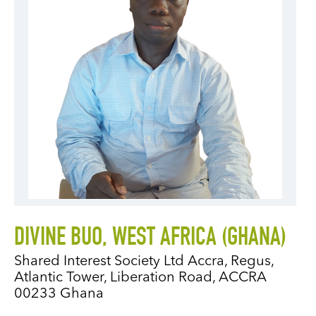
DIVINE BUO, WEST AFRICA (GHANA)
Shared Interest Society Ltd Accra, Regus,
Atlantic Tower, Liberation Road, ACCRA
00233 Ghana