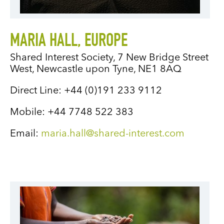
MARIA HALL, EUROPE
Shared Interest Society, 7 New Bridge Street
West, Newcastle upon Tyne, NE1 8AQ
Direct Line:
+44 (0)191 233 9112
Mobile: +44 7748 522 383
Email:
maria.hall@shared-interest.com