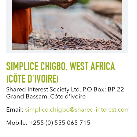
SIMPLICE CHIGBO, WEST AFRICA
(CÔTE D'IVOIRE)
Shared Interest Society Ltd. P.O Box: BP 22
Grand Bassam, Côte d'Ivoire
Email:
simplice.chigbo@shared-interest.com
Mobile: +255 (0) 555 065 715