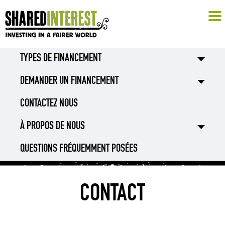
TYPES DE FINANCEMENT
DEMANDER UN FINANCEMENT
CONTACTEZ NOUS
À PROPOS DE NOUS
QUESTIONS FRÉQUEMMENT POSÉES
CONTACT