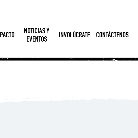
NOTICIAS Y
MPACTO
INVOLÚCRATE
CONTÁCTENOS
EVENTOS