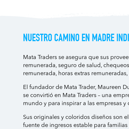
NUESTRO CAMINO EN MADRE IND
Mata Traders se asegura que sus provee
remunerada, seguro de salud, chequeos 
remunerada, horas extras remuneradas, a
El fundador de Mata Trader, Maureen Du
se convirtió en Mata Traders – una empr
mundo y para inspirar a las empresas y
Sus originales y coloridos diseños son 
fuente de ingresos estable para famili