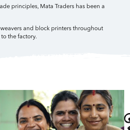
ade principles, Mata Traders has been a
of weavers and block printers throughout
to the factory.