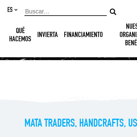
NUE
QUÉ
INVIERTA
FINANCIAMIENTO
ORGANI
HACEMOS
BENÉ
MATA TRADERS, HANDCRAFTS, US