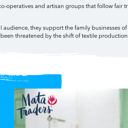
eratives and artisan groups that follow fair tr
bal audience, they support the family businesses 
een threatened by the shift of textile production 