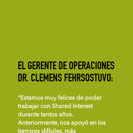
EL GERENTE DE OPERACIONES
DR. CLEMENS FEHRSOSTUVO:
“Estamos muy felices de poder
trabajar con Shared Interest
durante tantos años.
Anteriormente, nos apoyó en los
tiempos difíciles, más