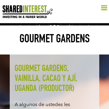
GOURMET GARDENS
GOURMET GARDENS,
VAINILLA, CACAO Y AJÍ,
UGANDA (PRODUCTOR)
A algunos de ustedes les