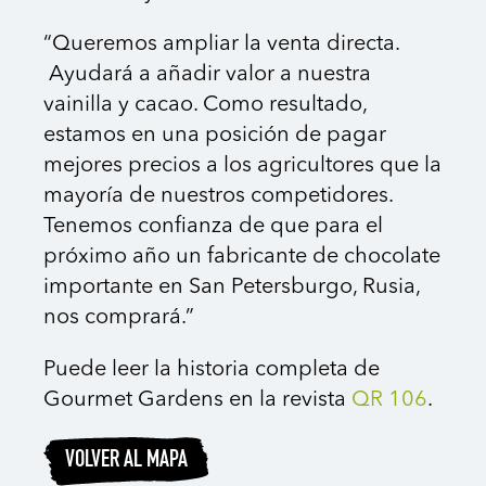
“Queremos ampliar la venta directa.
Ayudará a añadir valor a nuestra
vainilla y cacao. Como resultado,
estamos en una posición de pagar
mejores precios a los agricultores que la
mayoría de nuestros competidores.
Tenemos confianza de que para el
próximo año un fabricante de chocolate
importante en San Petersburgo, Rusia,
nos comprará.”
Puede leer la historia completa de
Gourmet Gardens en la revista
QR 106
.
VOLVER AL MAPA