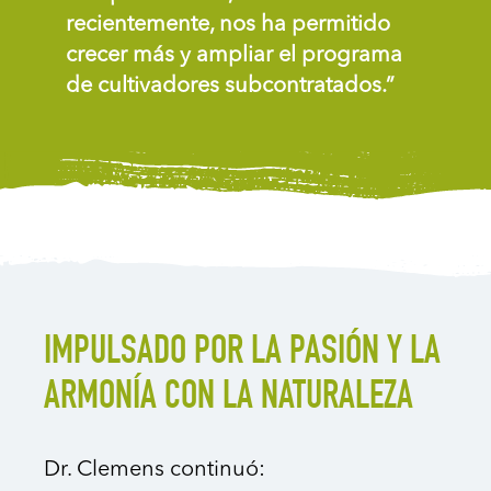
recientemente, nos ha permitido
crecer más y ampliar el programa
de cultivadores subcontratados.”
IMPULSADO POR LA PASIÓN Y LA
ARMONÍA CON LA NATURALEZA
Dr. Clemens continuó: