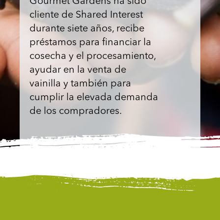
Gourmet Gardens ha sido
cliente de Shared Interest
durante siete años, recibe
préstamos para financiar la
cosecha y el procesamiento,
ayudar en la venta de
vainilla y también para
cumplir la elevada demanda
de los compradores.