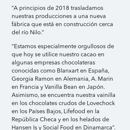
“A principios de 2018 trasladamos
nuestras producciones a una nueva
fábrica que está en construcción cerca
del río Nilo.”
“Estamos especialmente orgullosos de
que hoy se utilice nuestro cacao en
algunas empresas chocolateras
conocidas como Blanxart en España,
Georgia Ramon en Alemania, A. Marin
en Francia y Vanilla Bean en Japón.
Asimismo, se encuentra nuestra vainilla
en los chocolates crudos de Lovechock
en los Países Bajos, Lifefood en la
República Checa y en los helados de
Hansen Is y Social Food en Dinamarca”.